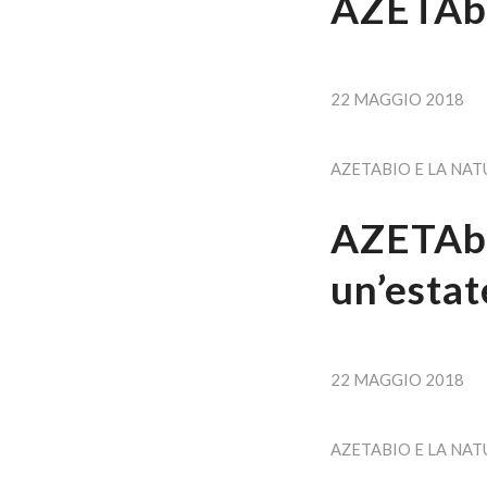
AZETAbio
22 MAGGIO 2018
AZETABIO E LA NAT
AZETAbi
un’estat
22 MAGGIO 2018
AZETABIO E LA NAT