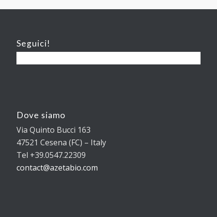
Seguici!
Dove siamo
Via Quinto Bucci 163
47521 Cesena (FC) – Italy
Tel +39.0547.22309
contact@azetabio.com