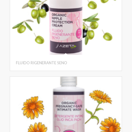
FLUIDO RIGENERANTE SENO