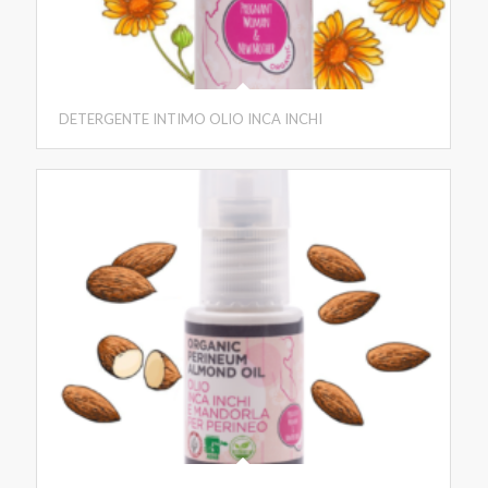
DETERGENTE INTIMO OLIO INCA INCHI