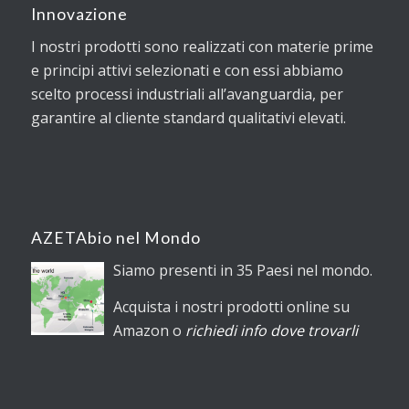
Innovazione
I nostri prodotti sono realizzati con materie prime
e principi attivi selezionati e con essi abbiamo
scelto processi industriali all’avanguardia, per
garantire al cliente standard qualitativi elevati.
AZETAbio nel Mondo
Siamo presenti in 35 Paesi nel mondo.
Acquista i nostri prodotti online su
Amazon o
richiedi info dove trovarli