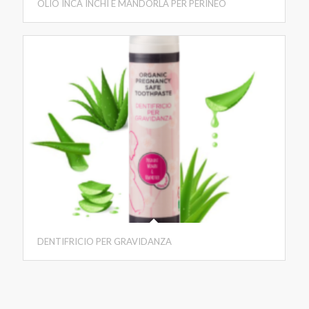
OLIO INCA INCHI E MANDORLA PER PERINEO
DENTIFRICIO PER GRAVIDANZA