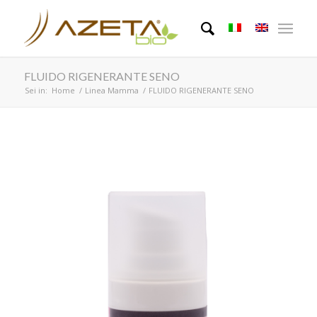
FLUIDO RIGENERANTE SENO
Sei in:
Home
/
Linea Mamma
/
FLUIDO RIGENERANTE SENO